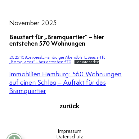
November 2025
Baustart für „Bramquartier“ – hier
entstehen 570 Wohnungen
20251108_evoreal_Hamburger Abendblatt_Baustart für
„Bramquartier“ – hier entstehen 570
Herunterladen
Immobilien Hamburg: 560 Wohnungen
auf einen Schlag – Auftakt für das
Bramquartier
zurück
Impressum
Datenschutz