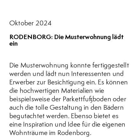
Oktober 2024
RODENBORG: Die Musterwohnung lädt
ein
Die Musterwohnung konnte fertiggestellt
werden und lädt nun Interessenten und
Erwerber zur Besichtigung ein. Es können
die hochwertigen Materialien wie
beispielsweise der Parkettfußboden oder
auch die tolle Gestaltung in den Bädern
begutachtet werden. Ebenso bietet es
eine Inspiration und Idee für die eigenen
Wohnträume im Rodenborg.