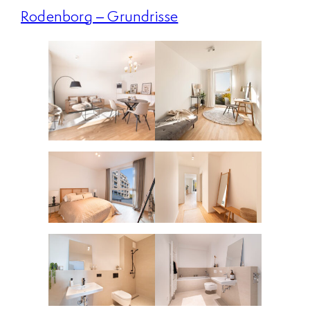
Rodenborg – Grundrisse