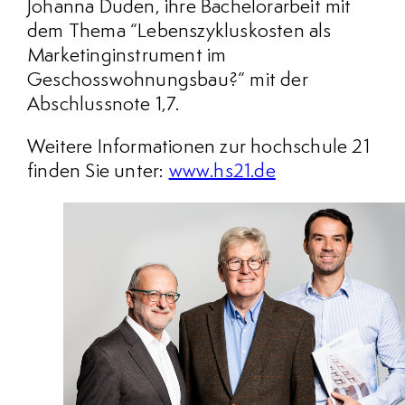
Johanna Duden, ihre Bachelorarbeit mit
dem Thema “Lebenszykluskosten als
Marketinginstrument im
Geschosswohnungsbau?” mit der
Abschlussnote 1,7.
Weitere Informationen zur hochschule 21
finden Sie unter:
www.hs21.de