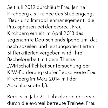
Seit Juli 2012 durchläuft Frau Janina
Kirchberg als Trainee des Studiengangs
“Bau- und Immobilienmanagement” die
Praxisphasen bei der evoreal. Frau
Kirchberg erhielt im April 2013 das
sogenannte Deutschlandstipendium, das
nach sozialen und leistungsorientierten
Stifterkriterien vergeben wird. Ihre
Bachelorarbeit mit dem Thema
„Wirtschaftlichkeitsuntersuchung der
KfW-Förderungsstufen“ absolvierte Frau
Kirchberg im März 2014 mit der
Abschlussnote 1,3.
Bereits im Jahr 2011 absolvierte der erste
durch die evoreal betreute Trainee, Frau