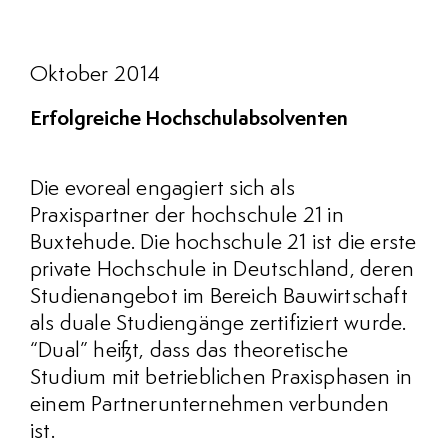
Oktober 2014
Erfolgreiche Hochschulabsolventen
Die evoreal engagiert sich als
Praxispartner der hochschule 21 in
Buxtehude. Die hochschule 21 ist die erste
private Hochschule in Deutschland, deren
Studienangebot im Bereich Bauwirtschaft
als duale Studiengänge zertifiziert wurde.
“Dual” heißt, dass das theoretische
Studium mit betrieblichen Praxisphasen in
einem Partnerunternehmen verbunden
ist.