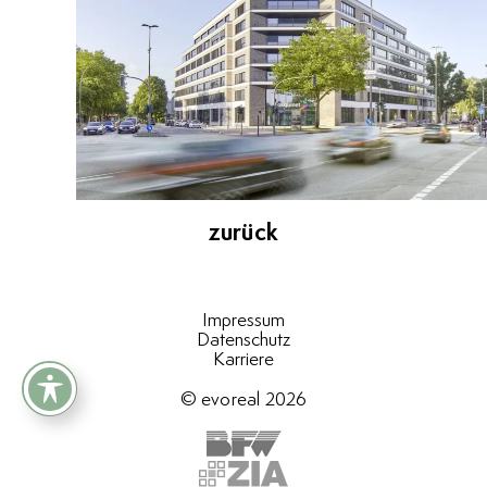
zurück
Impressum
Datenschutz
Karriere
© evoreal 2026