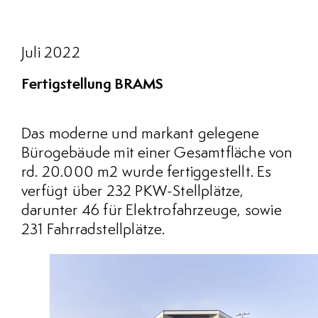
Juli 2022
Fertigstellung BRAMS
Das moderne und markant gelegene
Bürogebäude mit einer Gesamtfläche von
rd. 20.000 m2 wurde fertiggestellt. Es
verfügt über 232 PKW-Stellplätze,
darunter 46 für Elektrofahrzeuge, sowie
231 Fahrradstellplätze.