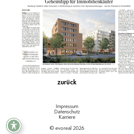
zurück
Impressum
Datenschutz
Karriere
© evoreal 2026