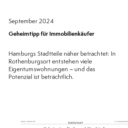
September 2024
Geheimtipp für Immobilienkäufer
Hamburgs Stadtteile näher betrachtet: In
Rothenburgsort entstehen viele
Eigentumswohnungen – und das
Potenzial ist beträchtlich.