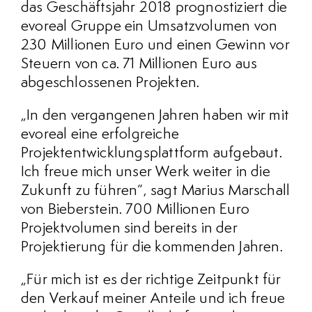
das Geschäftsjahr 2018 prognostiziert die
evoreal Gruppe ein Umsatzvolumen von
230 Millionen Euro und einen Gewinn vor
Steuern von ca. 71 Millionen Euro aus
abgeschlossenen Projekten.
„In den vergangenen Jahren haben wir mit
evoreal eine erfolgreiche
Projektentwicklungsplattform aufgebaut.
Ich freue mich unser Werk weiter in die
Zukunft zu führen“, sagt Marius Marschall
von Bieberstein. 700 Millionen Euro
Projektvolumen sind bereits in der
Projektierung für die kommenden Jahren.
„Für mich ist es der richtige Zeitpunkt für
den Verkauf meiner Anteile und ich freue