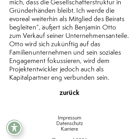
mich, dass die Gesellschafterstruktur in
Gründerhänden bleibt. Ich werde die
evoreal weiterhin als Mitglied des Beirats
begleiten“, äußert sich Benjamin Otto
zum Verkauf seiner Unternehmensanteile.
Otto wird sich zukünftig auf das
Familienunternehmen und sein soziales
Engagement fokussieren, wird dem
Projektentwickler jedoch auch als
Kapitalpartner eng verbunden sein.
zurück
Impressum
Datenschutz
Karriere