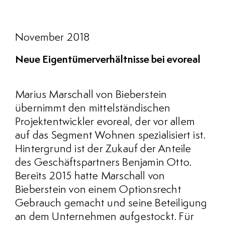
November 2018
Neue Eigentümerverhältnisse bei evoreal
Marius Marschall von Bieberstein
übernimmt den mittelständischen
Projektentwickler evoreal, der vor allem
auf das Segment Wohnen spezialisiert ist.
Hintergrund ist der Zukauf der Anteile
des Geschäftspartners Benjamin Otto.
Bereits 2015 hatte Marschall von
Bieberstein von einem Optionsrecht
Gebrauch gemacht und seine Beteiligung
an dem Unternehmen aufgestockt. Für