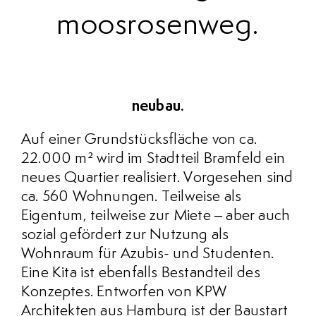
moosrosenweg
neubau.
Auf einer Grundstücksfläche von ca.
22.000 m² wird im Stadtteil Bramfeld ein
neues Quartier realisiert. Vorgesehen sind
ca. 560 Wohnungen. Teilweise als
Eigentum, teilweise zur Miete – aber auch
sozial gefördert zur Nutzung als
Wohnraum für Azubis- und Studenten.
Eine Kita ist ebenfalls Bestandteil des
Konzeptes. Entworfen von KPW
Architekten aus Hamburg ist der Baustart