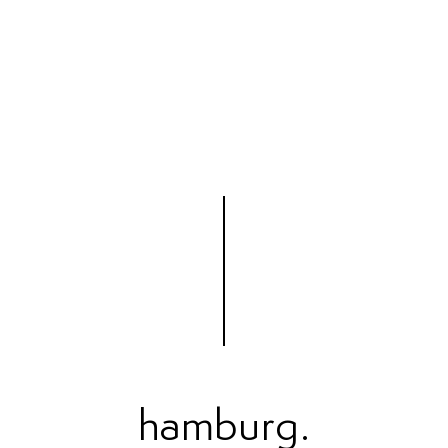
hamburg.