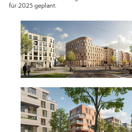
für 2025 geplant.