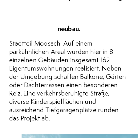
neubau.
Stadtteil Moosach. Auf einem
parkähnlichen Areal wurden hier in 8
einzelnen Gebäuden insgesamt 162
Eigentumswohnungen realisiert. Neben
der Umgebung schaffen Balkone, Gärten
oder Dachterrassen einen besonderen
Reiz. Eine verkehrsberuhigte Straße,
diverse Kinderspielflächen und
ausreichend Tiefgaragenplätze runden
das Projekt ab.