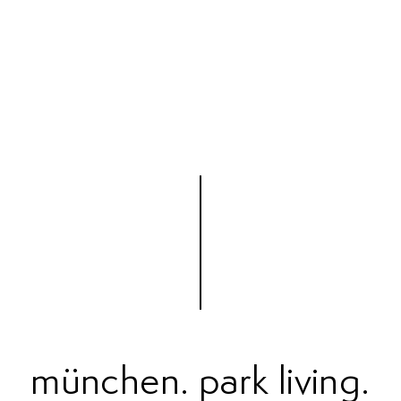
münchen. park living