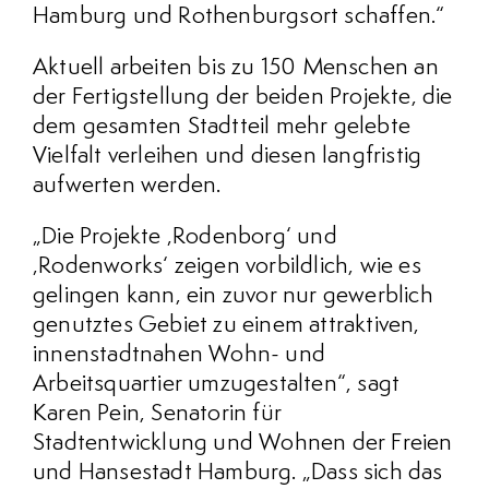
Hamburg und Rothenburgsort schaffen.“
Aktuell arbeiten bis zu 150 Menschen an
der Fertigstellung der beiden Projekte, die
dem gesamten Stadtteil mehr gelebte
Vielfalt verleihen und diesen langfristig
aufwerten werden.
„Die Projekte ‚Rodenborg‘ und
‚Rodenworks‘ zeigen vorbildlich, wie es
gelingen kann, ein zuvor nur gewerblich
genutztes Gebiet zu einem attraktiven,
innenstadtnahen Wohn- und
Arbeitsquartier umzugestalten“, sagt
Karen Pein, Senatorin für
Stadtentwicklung und Wohnen der Freien
und Hansestadt Hamburg. „Dass sich das