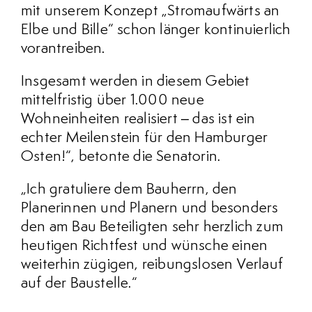
mit unserem Konzept „Stromaufwärts an
Elbe und Bille“ schon länger kontinuierlich
vorantreiben.
Insgesamt werden in diesem Gebiet
mittelfristig über 1.000 neue
Wohneinheiten realisiert – das ist ein
echter Meilenstein für den Hamburger
Osten!“, betonte die Senatorin.
„Ich gratuliere dem Bauherrn, den
Planerinnen und Planern und besonders
den am Bau Beteiligten sehr herzlich zum
heutigen Richtfest und wünsche einen
weiterhin zügigen, reibungslosen Verlauf
auf der Baustelle.“