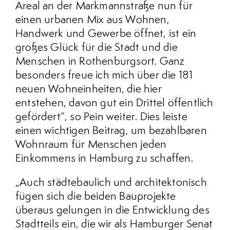
Areal an der Markmannstraße nun für
einen urbanen Mix aus Wohnen,
Handwerk und Gewerbe öffnet, ist ein
großes Glück für die Stadt und die
Menschen in Rothenburgsort. Ganz
besonders freue ich mich über die 181
neuen Wohneinheiten, die hier
entstehen, davon gut ein Drittel öffentlich
gefördert“, so Pein weiter. Dies leiste
einen wichtigen Beitrag, um bezahlbaren
Wohnraum für Menschen jeden
Einkommens in Hamburg zu schaffen.
„Auch städtebaulich und architektonisch
fügen sich die beiden Bauprojekte
überaus gelungen in die Entwicklung des
Stadtteils ein, die wir als Hamburger Senat