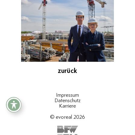
zurück
Impressum
Datenschutz
Karriere
© evoreal 2026