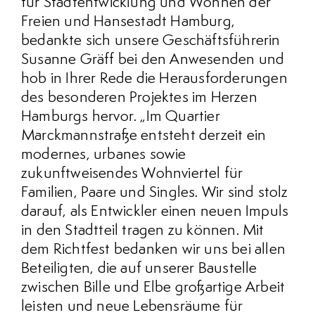
für Stadtentwicklung und Wohnen der
Freien und Hansestadt Hamburg,
bedankte sich unsere Geschäftsführerin
Susanne Gräff bei den Anwesenden und
hob in Ihrer Rede die Herausforderungen
des besonderen Projektes im Herzen
Hamburgs hervor. „Im Quartier
Marckmannstraße entsteht derzeit ein
modernes, urbanes sowie
zukunftweisendes Wohnviertel für
Familien, Paare und Singles. Wir sind stolz
darauf, als Entwickler einen neuen Impuls
in den Stadtteil tragen zu können. Mit
dem Richtfest bedanken wir uns bei allen
Beteiligten, die auf unserer Baustelle
zwischen Bille und Elbe großartige Arbeit
leisten und neue Lebensräume für