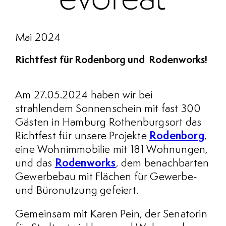
Mai 2024
Richtfest für Rodenborg und Rodenworks!
Am 27.05.2024 haben wir bei
strahlendem Sonnenschein mit fast 300
Gästen in Hamburg Rothenburgsort das
Richtfest
für unsere Projekte
Rodenborg
,
eine Wohnimmobilie mit 181 Wohnungen,
und das
Rodenworks
, dem benachbarten
Gewerbebau mit Flächen für Gewerbe-
und Büronutzung gefeiert.
Gemeinsam mit Karen Pein, der Senatorin