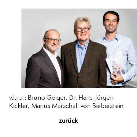
v.l.n.r.: Bruno Geiger, Dr. Hans-Jürgen
Kickler, Marius Marschall von Bieberstein
zurück