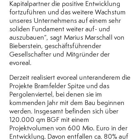
Kapitalpartner die positive Entwicklung
fortzuführen und das weitere Wachstum
unseres Unternehmens auf einem sehr
soliden Fundament weiter auf- und
auszubauen“, sagt Marius Marschall von
Bieberstein, geschäftsführender
Gesellschafter und Mitgründer der
evoreal.
Derzeit realisiert evoreal unteranderem die
Projekte Bramfelder Spitze und das
Pergolenviertel, bei denen sie im
kommenden Jahr mit dem Bau beginnen
werden. Insgesamt befinden sich über
120.000 qm BGF mit einem
Projektvolumen von 600 Mio. Euro in der
Entwicklung. Davon entfallen ca. 80% auf