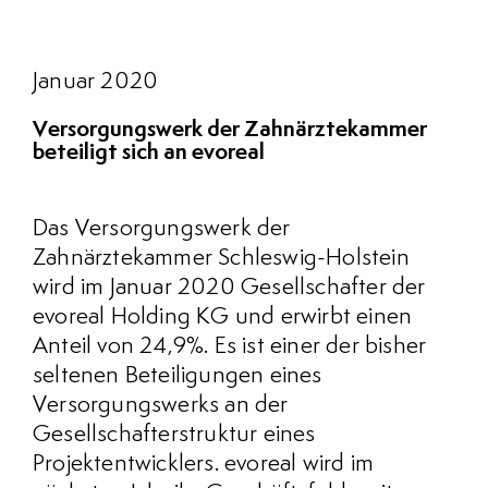
Januar 2020
Versorgungswerk der Zahnärztekammer
beteiligt sich an evoreal
Das Versorgungswerk der
Zahnärztekammer Schleswig-Holstein
wird im Januar 2020 Gesellschafter der
evoreal Holding KG und erwirbt einen
Anteil von 24,9%. Es ist einer der bisher
seltenen Beteiligungen eines
Versorgungswerks an der
Gesellschafterstruktur eines
Projektentwicklers. evoreal wird im