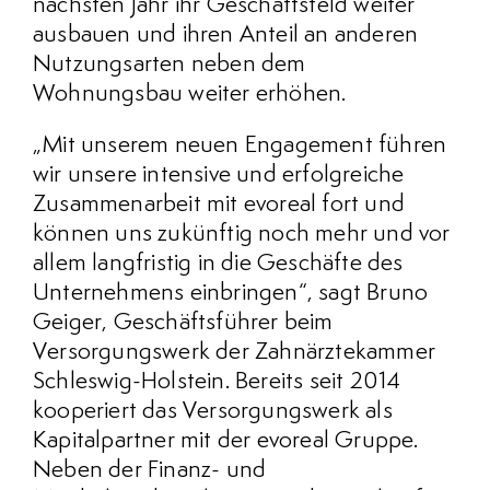
nächsten Jahr ihr Geschäftsfeld weiter
ausbauen und ihren Anteil an anderen
Nutzungsarten neben dem
Wohnungsbau weiter erhöhen.
„Mit unserem neuen Engagement führen
wir unsere intensive und erfolgreiche
Zusammenarbeit mit evoreal fort und
können uns zukünftig noch mehr und vor
allem langfristig in die Geschäfte des
Unternehmens einbringen“, sagt Bruno
Geiger, Geschäftsführer beim
Versorgungswerk der Zahnärztekammer
Schleswig-Holstein. Bereits seit 2014
kooperiert das Versorgungswerk als
Kapitalpartner mit der evoreal Gruppe.
Neben der Finanz- und