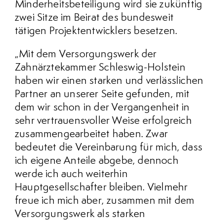
Minderheitsbeteiligung wird sie zukünftig
zwei Sitze im Beirat des bundesweit
tätigen Projektentwicklers besetzen.
„Mit dem Versorgungswerk der
Zahnärztekammer Schleswig-Holstein
haben wir einen starken und verlässlichen
Partner an unserer Seite gefunden, mit
dem wir schon in der Vergangenheit in
sehr vertrauensvoller Weise erfolgreich
zusammengearbeitet haben. Zwar
bedeutet die Vereinbarung für mich, dass
ich eigene Anteile abgebe, dennoch
werde ich auch weiterhin
Hauptgesellschafter bleiben. Vielmehr
freue ich mich aber, zusammen mit dem
Versorgungswerk als starken