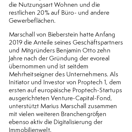
die Nutzungsart Wohnen und die
restlichen 20% auf Büro- und andere
Gewerbeflächen.
Marschall von Bieberstein hatte Anfang
2019 die Anteile seines Geschäftspartners
und Mitgründers Benjamin Otto zehn
Jahre nach der Gründung der evoreal
übernommen und ist seitdem
Mehrheitseigner des Unternehmens. Als
Initiator und Investor von Proptech 1, dem
ersten auf europäische Proptech-Startups
ausgerichteten Venture-Capital-Fond,
unterstützt Marius Marschall zusammen
mit vielen weiteren Branchengrößen
ebenso aktiv die Digitalisierung der
Immobilienwelt.