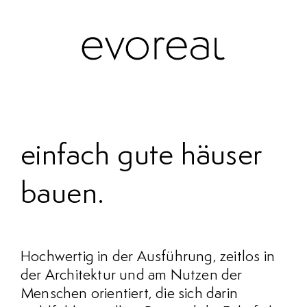
einfach gute häuser
bauen
Hochwertig in der Ausführung, zeitlos in
der Architektur und am Nutzen der
Menschen orientiert, die sich darin