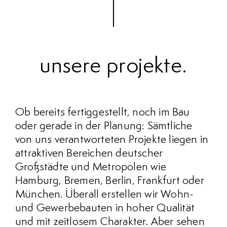
unsere projekte
Ob bereits fertiggestellt, noch im Bau
oder gerade in der Planung: Sämtliche
von uns verantworteten Projekte liegen in
attraktiven Bereichen deutscher
Großstädte und Metropolen wie
Hamburg, Bremen, Berlin, Frankfurt oder
München. Überall erstellen wir Wohn-
und Gewerbebauten in hoher Qualität
und mit zeitlosem Charakter. Aber sehen