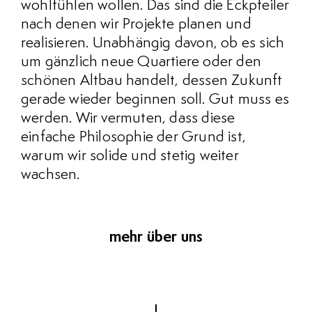
wohlfühlen wollen. Das sind die Eckpfeiler
nach denen wir Projekte planen und
realisieren. Unabhängig davon, ob es sich
um gänzlich neue Quartiere oder den
schönen Altbau handelt, dessen Zukunft
gerade wieder beginnen soll. Gut muss es
werden. Wir vermuten, dass diese
einfache Philosophie der Grund ist,
warum wir solide und stetig weiter
wachsen.
mehr über uns