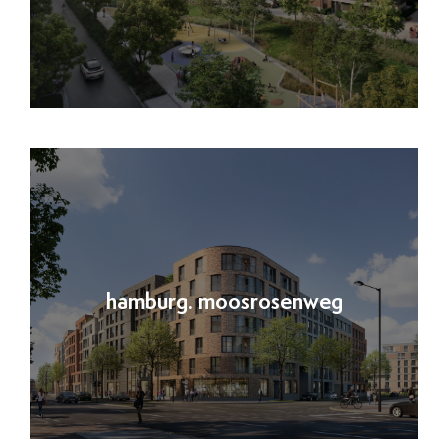
hamburg. moosrosenweg