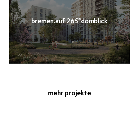
bremen.auf 265°domblick
mehr projekte