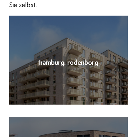
Sie selbst.
hamburg. rodenborg