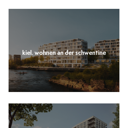
kiel. wohnen an der schwentine