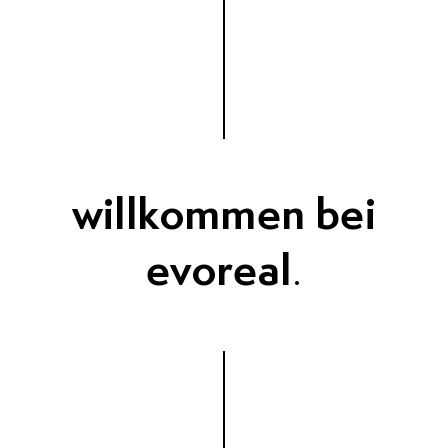
willkommen bei
evoreal