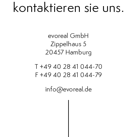
kontaktieren sie uns
evoreal GmbH
Zippelhaus 5
20457 Hamburg
T +49 40 28 41 044-70
F +49 40 28 41 044-79
info@evoreal.de