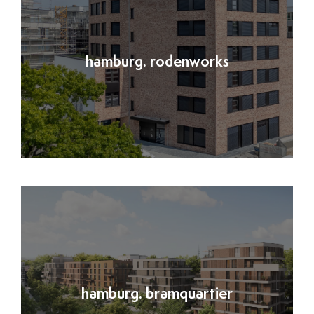
hamburg. rodenworks
hamburg. bramquartier