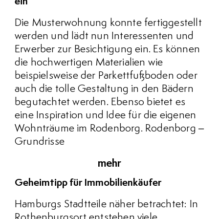
ein
Die Musterwohnung konnte fertiggestellt
werden und lädt nun Interessenten und
Erwerber zur Besichtigung ein. Es können
die hochwertigen Materialien wie
beispielsweise der Parkettfußboden oder
auch die tolle Gestaltung in den Bädern
begutachtet werden. Ebenso bietet es
eine Inspiration und Idee für die eigenen
Wohnträume im Rodenborg. Rodenborg –
Grundrisse
mehr
Geheimtipp für Immobilienkäufer
Hamburgs Stadtteile näher betrachtet: In
Rothenburgsort entstehen viele