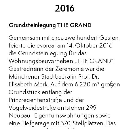
2016
Grundsteinlegung THE GRAND
Gemeinsam mit circa zweihundert Gästen
feierte die evoreal am 14. Oktober 2016
die Grundsteinlegung für das
Wohnungsbauvorhaben „THE GRAND“.
Gastrednerin der Zeremonie war die
Münchener Stadtbaurätin Prof. Dr.
Elisabeth Merk. Auf dem 6.220 m² großen
Grundstück entlang der
Prinzregentenstraße und der
Vogelweidestraße entstehen 299
Neubau- Eigentumswohnungen sowie
eine Tiefgarage mit 370 Stellplätzen. Das