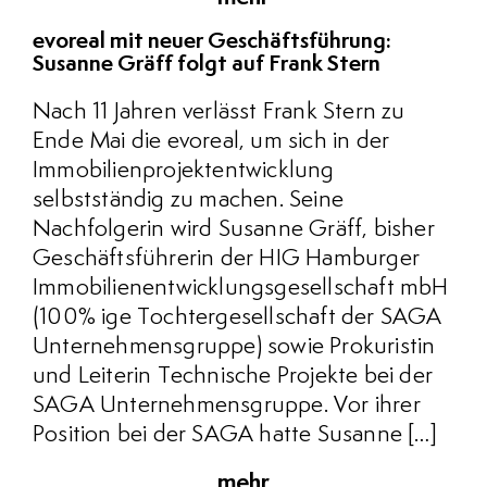
evoreal mit neuer Geschäftsführung:
Susanne Gräff folgt auf Frank Stern
Nach 11 Jahren verlässt Frank Stern zu
Ende Mai die evoreal, um sich in der
Immobilienprojektentwicklung
selbstständig zu machen. Seine
Nachfolgerin wird Susanne Gräff, bisher
Geschäftsführerin der HIG Hamburger
Immobilienentwicklungsgesellschaft mbH
(100% ige Tochtergesellschaft der SAGA
Unternehmensgruppe) sowie Prokuristin
und Leiterin Technische Projekte bei der
SAGA Unternehmensgruppe. Vor ihrer
Position bei der SAGA hatte Susanne […]
mehr