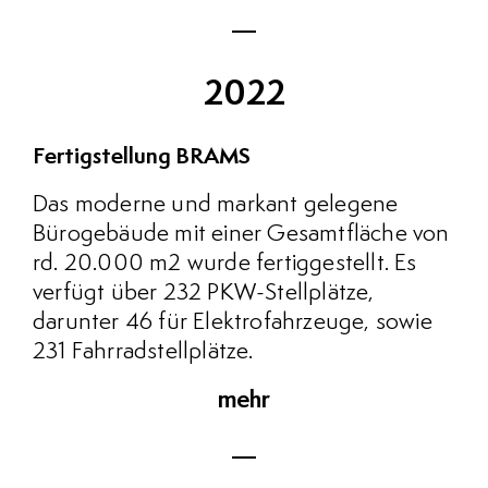
2022
Fertigstellung BRAMS
Das moderne und markant gelegene
Bürogebäude mit einer Gesamtfläche von
rd. 20.000 m2 wurde fertiggestellt. Es
verfügt über 232 PKW-Stellplätze,
darunter 46 für Elektrofahrzeuge, sowie
231 Fahrradstellplätze.
mehr