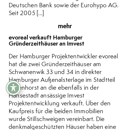
Deutschen Bank sowie der Eurohypo AG.
Seit 2005 […]
mehr
evoreal verkauft Hamburger
Gründerzeithäuser an Imvest
Der Hamburger Projektentwickler evoreal
hat die zwei Gründerzeithäuser am
Schwanenwik 33 und 34 in direkter
Hamburger Außenalsterlage im Stadtteil
Uhlenhorst an die ebenfalls in der
Hansestadt ansässige Imvest
Projektentwicklung verkauft. Über den
Kaufpreis für die beiden Immobilien
wurde Stillschweigen vereinbart. Die
denkmalgeschützten Häuser haben eine