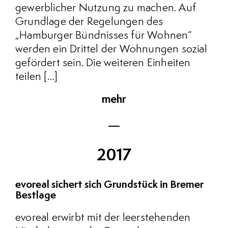
gewerblicher Nutzung zu machen. Auf
Grundlage der Regelungen des
„Hamburger Bündnisses für Wohnen“
werden ein Drittel der Wohnungen sozial
gefördert sein. Die weiteren Einheiten
teilen […]
mehr
2017
evoreal sichert sich Grundstück in Bremer
Bestlage
evoreal erwirbt mit der leerstehenden