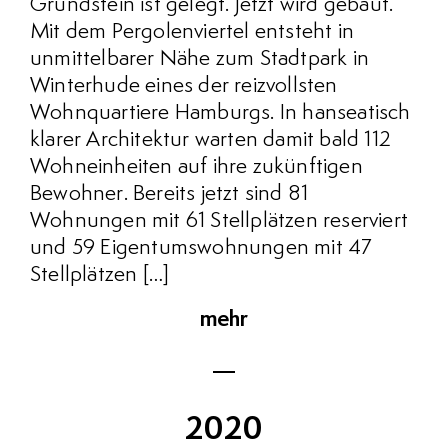
Grundstein ist gelegt. Jetzt wird gebaut.
Mit dem Pergolenviertel entsteht in
unmittelbarer Nähe zum Stadtpark in
Winterhude eines der reizvollsten
Wohnquartiere Hamburgs. In hanseatisch
klarer Architektur warten damit bald 112
Wohneinheiten auf ihre zukünftigen
Bewohner. Bereits jetzt sind 81
Wohnungen mit 61 Stellplätzen reserviert
und 59 Eigentumswohnungen mit 47
Stellplätzen […]
mehr
2020