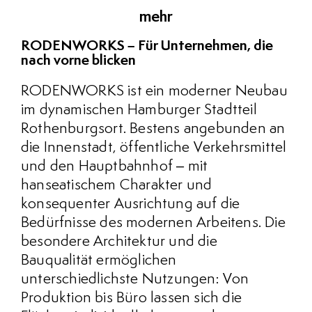
mehr
RODENWORKS – Für Unternehmen, die
nach vorne blicken
RODENWORKS ist ein moderner Neubau
im dynamischen Hamburger Stadtteil
Rothenburgsort. Bestens angebunden an
die Innenstadt, öffentliche Verkehrsmittel
und den Hauptbahnhof – mit
hanseatischem Charakter und
konsequenter Ausrichtung auf die
Bedürfnisse des modernen Arbeitens. Die
besondere Architektur und die
Bauqualität ermöglichen
unterschiedlichste Nutzungen: Von
Produktion bis Büro lassen sich die