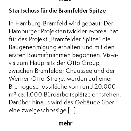
Startschuss für die Bramfelder Spitze
In Hamburg-Bramfeld wird gebaut: Der
Hamburger Projektentwickler evoreal hat
für das Projekt „Bramfelder Spitze“ die
Baugenehmigung erhalten und mit den
ersten Baumaßnahmen begonnen. Vis-à-
vis zum Hauptsitz der Otto Group,
zwischen Bramfelder Chaussee und der
Werner-Otto-Straße, werden auf einer
Bruttogeschossfläche von rund 20.000
m² ca. 1.000 Büroarbeitsplätze entstehen.
Darüber hinaus wird das Gebäude über
eine zweigeschossige […]
mehr