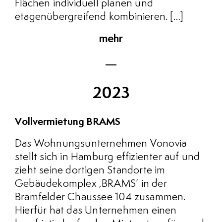
Flächen individuell planen und
etagenübergreifend kombinieren. […]
mehr
2023
Vollvermietung BRAMS
Das Wohnungsunternehmen Vonovia
stellt sich in Hamburg effizienter auf und
zieht seine dortigen Standorte im
Gebäudekomplex ‚BRAMS‘ in der
Bramfelder Chaussee 104 zusammen.
Hierfür hat das Unternehmen einen