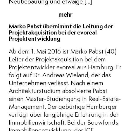
Neubebauung und etwaige […]
mehr
Marko Pabst übernimmt die Leitung der
Projektakquisition bei der evoreal
Projektentwicklung
Ab dem 1. Mai 2016 ist Marko Pabst (40)
Leiter der Projektakquisition bei dem
Projektentwickler evoreal aus Hamburg. Er
folgt auf Dr. Andreas Wieland, der das
Unternehmen verlässt. Nach einem
Architekturstudium absolvierte Pabst
einen Master-Studiengang in Real-Estate-
Management. Der gebürtige Hamburger
verfügt über langjährige Erfahrung in der
Immobilienwirtschaft. Bei der Bouwfonds
Immobilienentwicklung, der ICE