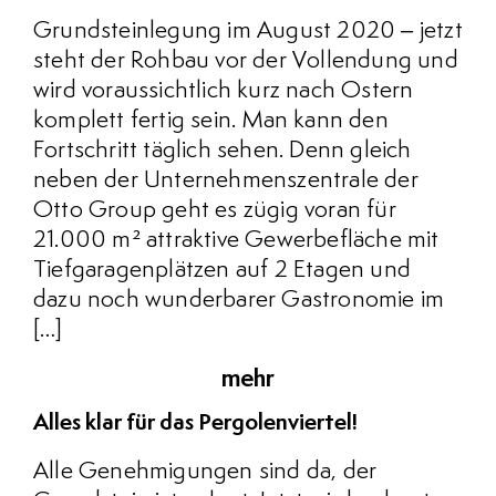
Grundsteinlegung im August 2020 – jetzt
steht der Rohbau vor der Vollendung und
wird voraussichtlich kurz nach Ostern
komplett fertig sein. Man kann den
Fortschritt täglich sehen. Denn gleich
neben der Unternehmenszentrale der
Otto Group geht es zügig voran für
21.000 m² attraktive Gewerbefläche mit
Tiefgaragenplätzen auf 2 Etagen und
dazu noch wunderbarer Gastronomie im
[…]
mehr
Alles klar für das Pergolenviertel!
Alle Genehmigungen sind da, der