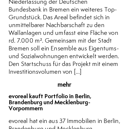
Niederlassung der Deutschen
Bundesbank in Bremen ein weiteres Top-
Grundstück. Das Areal befindet sich in
unmittelbarer Nachbarschaft zu den
Wallanlagen und umfasst eine Fläche von
rd. 7.000 m². Gemeinsam mit der Stadt
Bremen soll ein Ensemble aus Eigentums-
und Sozialwohnungen entwickelt werden.
Den Startschuss für das Projekt mit einem
Investitionsvolumen von […]
mehr
evoreal kauft Portfolio in Berlin,
Brandenburg und Mecklenburg-
Vorpommern
evoreal hat ein aus 37 Immobilien in Berlin,
Brandenburg und Mecklenburg-