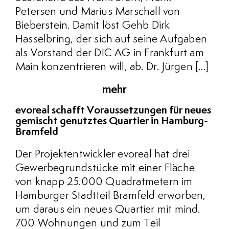
Petersen und Marius Marschall von
Bieberstein. Damit löst Gehb Dirk
Hasselbring, der sich auf seine Aufgaben
als Vorstand der DIC AG in Frankfurt am
Main konzentrieren will, ab. Dr. Jürgen […]
mehr
evoreal schafft Voraussetzungen für neues
gemischt genutztes Quartier in Hamburg-
Bramfeld
Der Projektentwickler evoreal hat drei
Gewerbegrundstücke mit einer Fläche
von knapp 25.000 Quadratmetern im
Hamburger Stadtteil Bramfeld erworben,
um daraus ein neues Quartier mit mind.
700 Wohnungen und zum Teil