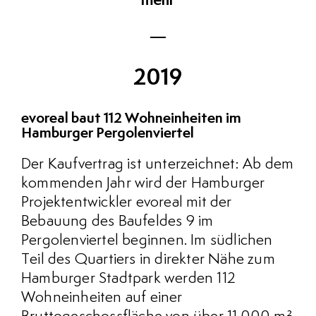
mehr
2019
evoreal baut 112 Wohneinheiten im
Hamburger Pergolenviertel
Der Kaufvertrag ist unterzeichnet: Ab dem
kommenden Jahr wird der Hamburger
Projektentwickler evoreal mit der
Bebauung des Baufeldes 9 im
Pergolenviertel beginnen. Im südlichen
Teil des Quartiers in direkter Nähe zum
Hamburger Stadtpark werden 112
Wohneinheiten auf einer