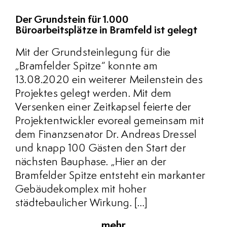
Der Grundstein für 1.000
Büroarbeitsplätze in Bramfeld ist gelegt
Mit der Grundsteinlegung für die
„Bramfelder Spitze“ konnte am
13.08.2020 ein weiterer Meilenstein des
Projektes gelegt werden. Mit dem
Versenken einer Zeitkapsel feierte der
Projektentwickler evoreal gemeinsam mit
dem Finanzsenator Dr. Andreas Dressel
und knapp 100 Gästen den Start der
nächsten Bauphase. „Hier an der
Bramfelder Spitze entsteht ein markanter
Gebäudekomplex mit hoher
städtebaulicher Wirkung. […]
mehr