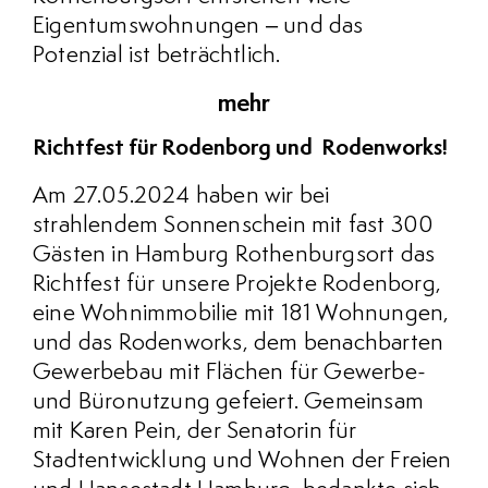
Eigentumswohnungen – und das
Potenzial ist beträchtlich.
mehr
Richtfest für Rodenborg und Rodenworks!
Am 27.05.2024 haben wir bei
strahlendem Sonnenschein mit fast 300
Gästen in Hamburg Rothenburgsort das
Richtfest für unsere Projekte Rodenborg,
eine Wohnimmobilie mit 181 Wohnungen,
und das Rodenworks, dem benachbarten
Gewerbebau mit Flächen für Gewerbe-
und Büronutzung gefeiert. Gemeinsam
mit Karen Pein, der Senatorin für
Stadtentwicklung und Wohnen der Freien