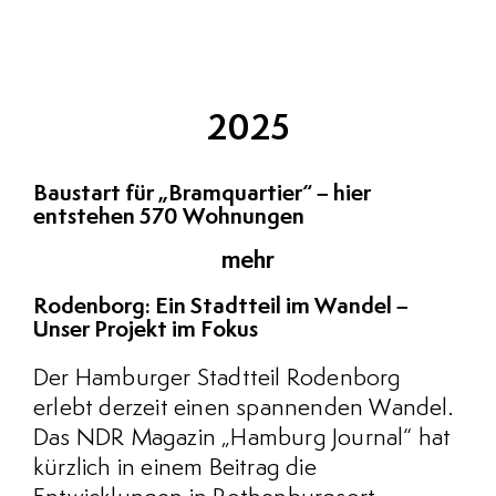
2025
Baustart für „Bramquartier“ – hier
entstehen 570 Wohnungen
mehr
Rodenborg: Ein Stadtteil im Wandel –
Unser Projekt im Fokus
Der Hamburger Stadtteil Rodenborg
erlebt derzeit einen spannenden Wandel.
Das NDR Magazin „Hamburg Journal“ hat
kürzlich in einem Beitrag die