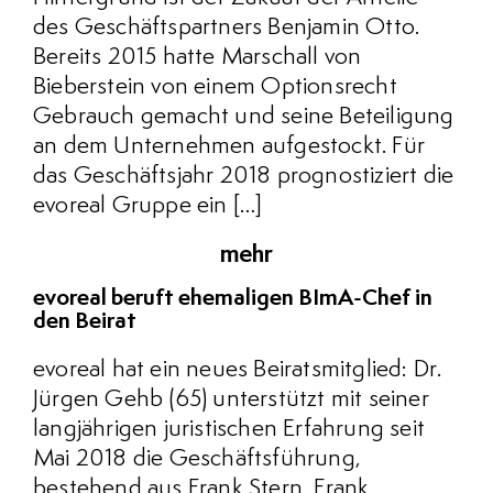
des Geschäftspartners Benjamin Otto.
Bereits 2015 hatte Marschall von
Bieberstein von einem Optionsrecht
Gebrauch gemacht und seine Beteiligung
an dem Unternehmen aufgestockt. Für
das Geschäftsjahr 2018 prognostiziert die
evoreal Gruppe ein […]
mehr
evoreal beruft ehemaligen BImA-Chef in
den Beirat
evoreal hat ein neues Beiratsmitglied: Dr.
Jürgen Gehb (65) unterstützt mit seiner
langjährigen juristischen Erfahrung seit
Mai 2018 die Geschäftsführung,
bestehend aus Frank Stern, Frank