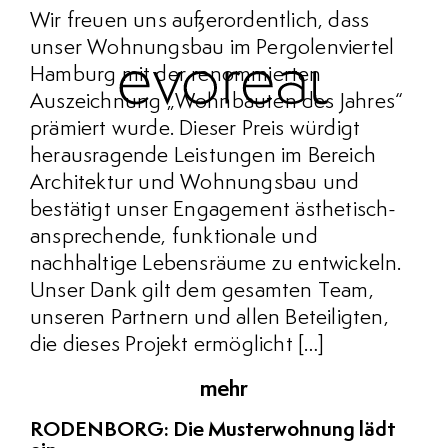
Wir freuen uns außerordentlich, dass
unser Wohnungsbau im Pergolenviertel
Hamburg mit der renommierten
Auszeichnung „Wohnbauten des Jahres“
prämiert wurde. Dieser Preis würdigt
herausragende Leistungen im Bereich
Architektur und Wohnungsbau und
bestätigt unser Engagement ästhetisch-
ansprechende, funktionale und
nachhaltige Lebensräume zu entwickeln.
Unser Dank gilt dem gesamten Team,
unseren Partnern und allen Beteiligten,
die dieses Projekt ermöglicht […]
mehr
RODENBORG: Die Musterwohnung lädt