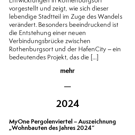
Entwicklungen in Rothenburgsort
vorgestellt und zeigt, wie sich dieser
lebendige Stadtteil im Zuge des Wandels
verändert. Besonders beeindruckend ist
die Entstehung einer neuen
Verbindungsbrücke zwischen
Rothenburgsort und der HafenCity – ein
bedeutendes Projekt, das die […]
mehr
2024
MyOne Pergolenviertel – Auszeichnung
„Wohnbauten des Jahres 2024“