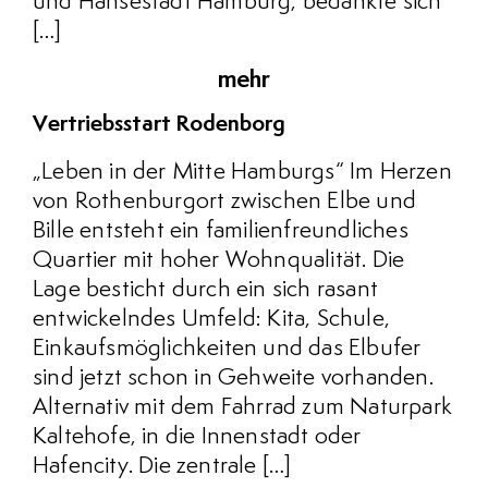
und Hansestadt Hamburg, bedankte sich
[…]
mehr
Vertriebsstart Rodenborg
„Leben in der Mitte Hamburgs“ Im Herzen
von Rothenburgort zwischen Elbe und
Bille entsteht ein familienfreundliches
Quartier mit hoher Wohnqualität. Die
Lage besticht durch ein sich rasant
entwickelndes Umfeld: Kita, Schule,
Einkaufsmöglichkeiten und das Elbufer
sind jetzt schon in Gehweite vorhanden.
Alternativ mit dem Fahrrad zum Naturpark
Kaltehofe, in die Innenstadt oder
Hafencity. Die zentrale […]