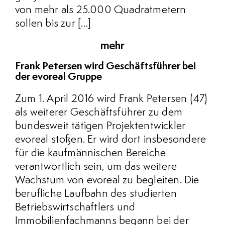
von mehr als 25.000 Quadratmetern
sollen bis zur […]
mehr
Frank Petersen wird Geschäftsführer bei
der evoreal Gruppe
Zum 1. April 2016 wird Frank Petersen (47)
als weiterer Geschäftsführer zu dem
bundesweit tätigen Projektentwickler
evoreal stoßen. Er wird dort insbesondere
für die kaufmännischen Bereiche
verantwortlich sein, um das weitere
Wachstum von evoreal zu begleiten. Die
berufliche Laufbahn des studierten
Betriebswirtschaftlers und
Immobilienfachmanns begann bei der