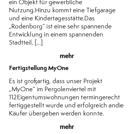
ein Objekt für gewerbliche
Nutzung.Hinzu kommt eine Tiefgarage
und eine Kindertagesstätte.Das
„Rodenborg“ ist eine sehr spannende
Entwicklung in einem spannenden
Stadtteil, […]
mehr
Fertigstellung MyOne
Es ist großartig, dass unser Projekt
„MyOne“ im Pergolenviertel mit
112Eigentumswohnungen termingerecht
fertiggestellt wurde und erfolgreich andie
Käufer übergeben werden konnte.
mehr