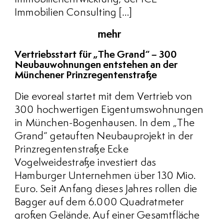
Immobilien Consulting […]
mehr
Vertriebsstart für „The Grand“ – 300
Neubauwohnungen entstehen an der
Münchener Prinzregentenstraße
Die evoreal startet mit dem Vertrieb von
300 hochwertigen Eigentumswohnungen
in München-Bogenhausen. In dem „The
Grand“ getauften Neubauprojekt in der
Prinzregentenstraße Ecke
Vogelweidestraße investiert das
Hamburger Unternehmen über 130 Mio.
Euro. Seit Anfang dieses Jahres rollen die
Bagger auf dem 6.000 Quadratmeter
großen Gelände. Auf einer Gesamtfläche