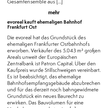
Gesamtensemble aus […]
mehr
evoreal kauft ehemaligen Bahnhof
Frankfurt Ost
Die evoreal hat das Grundstück des
ehemaligen Frankfurter Ostbahnhofs
erworben. Verkäufer des 5.043 m² großen
Areals unweit der Europäischen
Zentralbank ist Patron Capital. Über den
Kaufpreis wurde Stillschweigen vereinbart.
Es ist beabsichtigt, das ehemalige
Bahnhofsempfangsgebäude abzubrechen
und für das derzeit noch bahngewidmete
Grundstück ein neues Baurecht zu
erwirken. Das Bauvolumen für eine