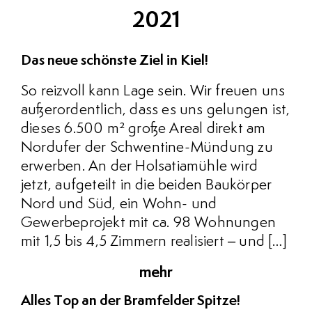
2021
Das neue schönste Ziel in Kiel!
So reizvoll kann Lage sein. Wir freuen uns
außerordentlich, dass es uns gelungen ist,
dieses 6.500 m² große Areal direkt am
Nordufer der Schwentine-Mündung zu
erwerben. An der Holsatiamühle wird
jetzt, aufgeteilt in die beiden Baukörper
Nord und Süd, ein Wohn- und
Gewerbeprojekt mit ca. 98 Wohnungen
mit 1,5 bis 4,5 Zimmern realisiert – und […]
mehr
Alles Top an der Bramfelder Spitze!