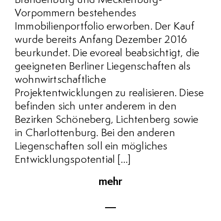
Vorpommern bestehendes
Immobilienportfolio erworben. Der Kauf
wurde bereits Anfang Dezember 2016
beurkundet. Die evoreal beabsichtigt, die
geeigneten Berliner Liegen­schaften als
wohnwirtschaftliche
Projektentwicklungen zu realisieren. Diese
befinden sich unter anderem in den
Bezirken Schöneberg, Lichtenberg sowie
in Charlottenburg. Bei den anderen
Liegenschaften soll ein mögliches
Entwicklungspotential […]
mehr