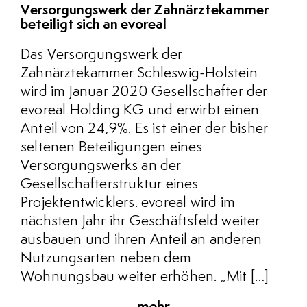
Versorgungswerk der Zahnärztekammer
beteiligt sich an evoreal
Das Versorgungswerk der
Zahnärztekammer Schleswig-Holstein
wird im Januar 2020 Gesellschafter der
evoreal Holding KG und erwirbt einen
Anteil von 24,9%. Es ist einer der bisher
seltenen Beteiligungen eines
Versorgungswerks an der
Gesellschafterstruktur eines
Projektentwicklers. evoreal wird im
nächsten Jahr ihr Geschäftsfeld weiter
ausbauen und ihren Anteil an anderen
Nutzungsarten neben dem
Wohnungsbau weiter erhöhen. „Mit […]