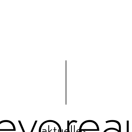
aktuelles