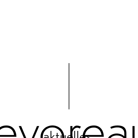
aktuelles